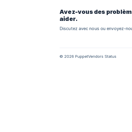
Avez-vous des problèm
aider.
Discutez avec nous ou envoyez-nou
© 2026 PuppetVendors Status