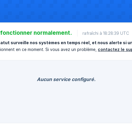
 fonctionner normalement.
rafraîchi à 18:28:39 UTC
atut surveille nos systèmes en temps réel, et nous alerte si u
tionnent en ce moment. Si vous avez un problème,
contactez le su
Aucun service configuré.